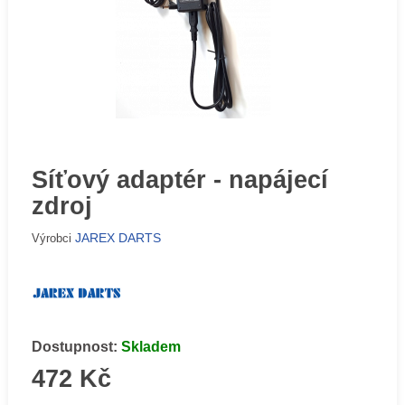
Síťový adaptér - napájecí
zdroj
JAREX DARTS
Výrobci
Dostupnost:
Skladem
472 Kč