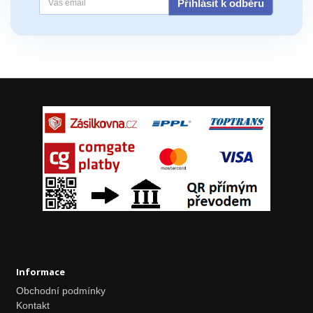
Přihlásit k odběru
Informace
Obchodní podmínky
Kontakt