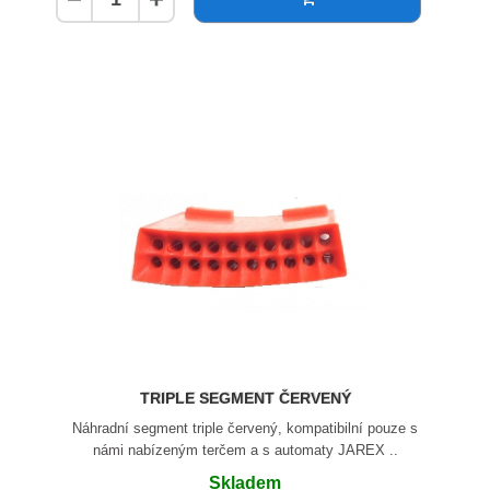
TRIPLE SEGMENT ČERVENÝ
Náhradní segment triple červený, kompatibilní pouze s
námi nabízeným terčem a s automaty JAREX ..
Skladem