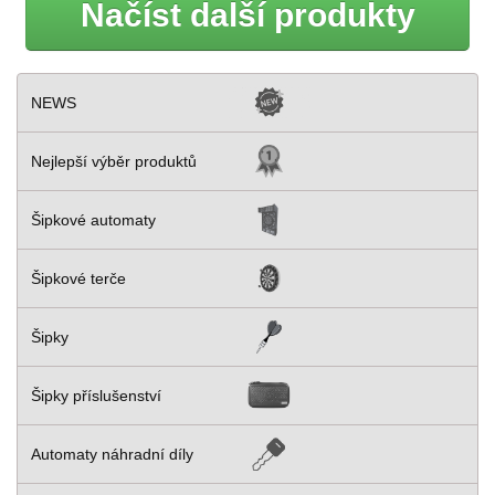
Načíst další produkty
NEWS
Nejlepší výběr produktů
Šipkové automaty
Šipkové terče
Šipky
Šipky příslušenství
Automaty náhradní díly