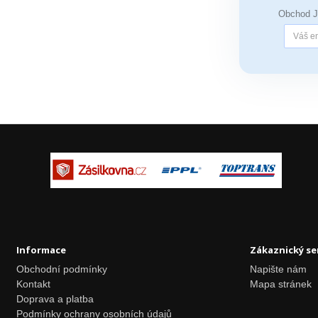
Obchod 
Informace
Zákaznický se
Obchodní podmínky
Napište nám
Kontakt
Mapa stránek
Doprava a platba
Podmínky ochrany osobních údajů