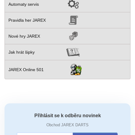
Automaty servis
Pravidla her JAREX
Nové hry JAREX
Jak hrát šipky
JAREX Online 501
Přihlásit se k odběru novinek
Obchod JAREX DARTS