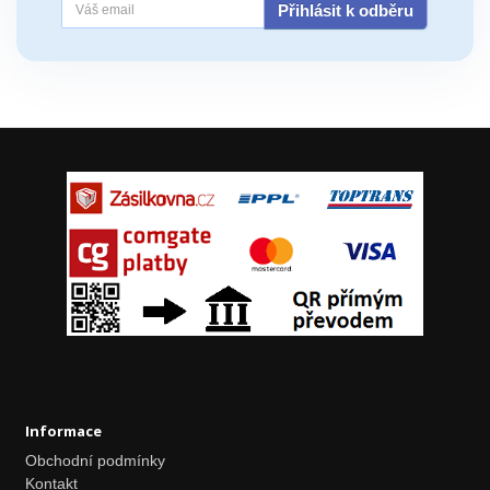
Přihlásit k odběru
Informace
Obchodní podmínky
Kontakt