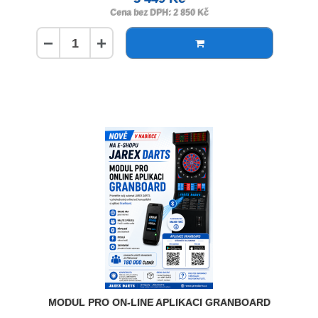
Cena bez DPH: 2 850 Kč
−
+
MODUL PRO ON-LINE APLIKACI GRANBOARD