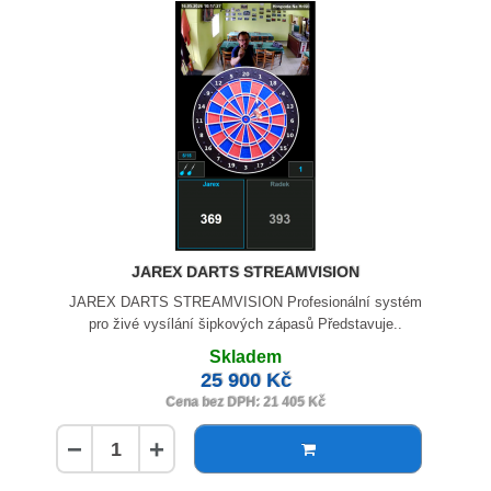
JAREX DARTS STREAMVISION
JAREX DARTS STREAMVISION Profesionální systém
pro živé vysílání šipkových zápasů Představuje..
Skladem
25 900 Kč
Cena bez DPH: 21 405 Kč
−
+