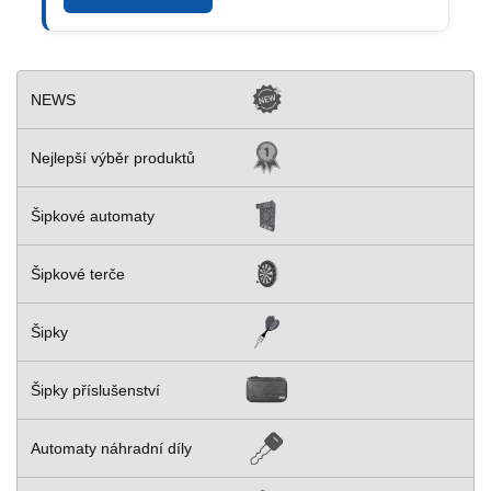
NEWS
Nejlepší výběr produktů
Šipkové automaty
Šipkové terče
Šipky
Šipky příslušenství
Automaty náhradní díly