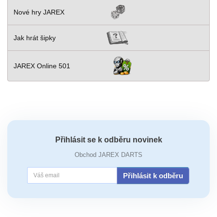
Nové hry JAREX
Jak hrát šipky
JAREX Online 501
Přihlásit se k odběru novinek
Obchod JAREX DARTS
Přihlásit k odběru