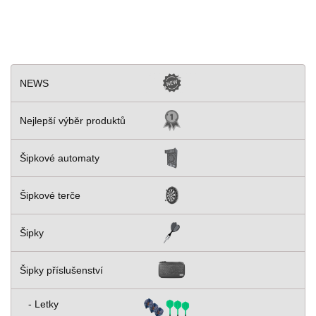
NEWS
Nejlepší výběr produktů
Šipkové automaty
Šipkové terče
Šipky
Šipky příslušenství
- Letky