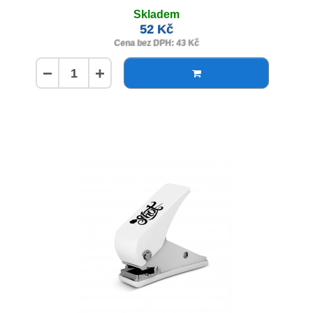
Skladem
52 Kč
Cena bez DPH: 43 Kč
−
+