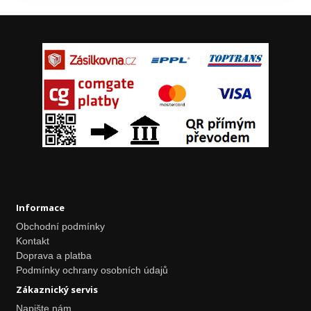
Informace
Obchodní podmínky
Kontakt
Doprava a platba
Podmínky ochrany osobních údajů
Zákaznický servis
Napište nám