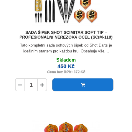
SADA ŠIPEK SHOT SCIMITAR SOFT TIP –
PROFESIONÁLNÍ NEREZOVÁ OCEL (SCIM-118)
Tato kompletní sada softových šipek od Shot Darts je
ideálním startem pro každou hru. Obsahuje vše, ..
Skladem
450 Kč
Cena bez DPH: 372 Kč
−
+