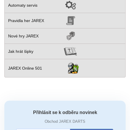
Automaty servis
Pravidla her JAREX
Nové hry JAREX
Jak hrát šipky
JAREX Online 501
Přihlásit se k odběru novinek
Obchod JAREX DARTS