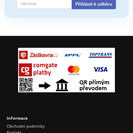
Přihlásit k odběru
Informace
Obchodní podmínky
Kontakt