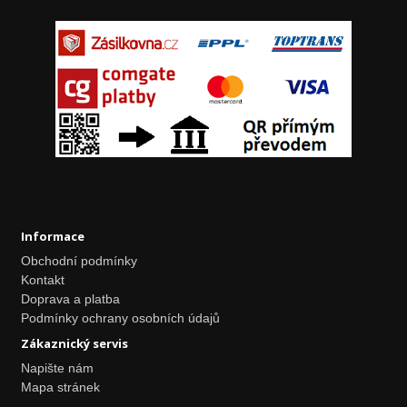
Informace
Obchodní podmínky
Kontakt
Doprava a platba
Podmínky ochrany osobních údajů
Zákaznický servis
Napište nám
Mapa stránek