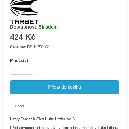
Dostupnost:
Skladem
424 Kč
Cena bez DPH:
350 Kč
Množství
Přidat do košíku
Popis
Letky Target K-Flex Luke Littler No.6
Představujeme integrovaný systém letky a násadky Luka Littlera