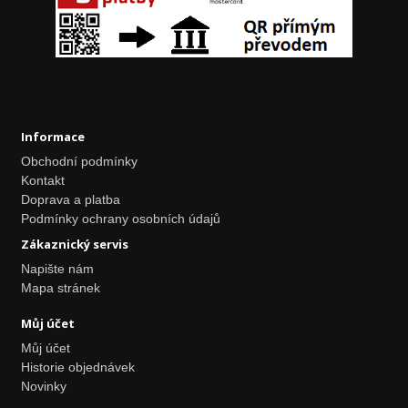
Informace
Obchodní podmínky
Kontakt
Doprava a platba
Podmínky ochrany osobních údajů
Zákaznický servis
Napište nám
Mapa stránek
Můj účet
Můj účet
Historie objednávek
Novinky