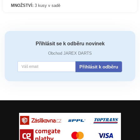
MNOŽSTVÍ:
3 kusy v sadě
Přihlásit se k odběru novinek
Obchod JAREX DARTS
Přihlásit k odběru