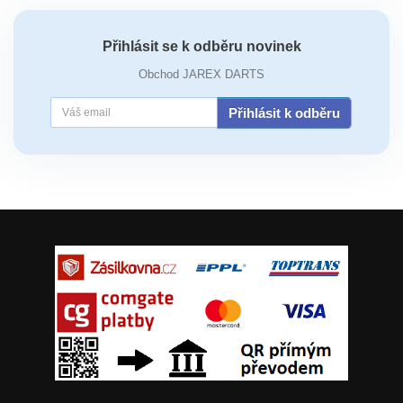
Přihlásit se k odběru novinek
Obchod JAREX DARTS
Přihlásit k odběru