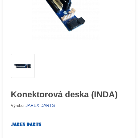
Konektorová deska (INDA)
JAREX DARTS
Výrobci