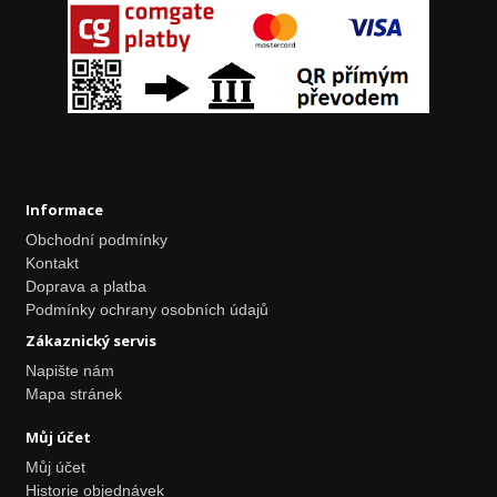
Informace
Obchodní podmínky
Kontakt
Doprava a platba
Podmínky ochrany osobních údajů
Zákaznický servis
Napište nám
Mapa stránek
Můj účet
Můj účet
Historie objednávek