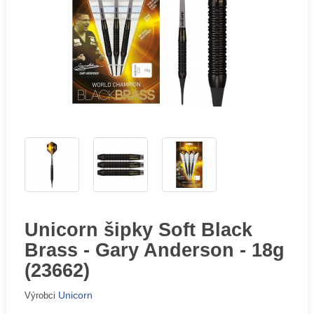
Unicorn šipky Soft Black
Brass - Gary Anderson - 18g
(23662)
Unicorn
Výrobci