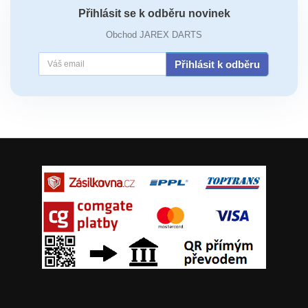
Přihlásit se k odběru novinek
Obchod JAREX DARTS
Přihlásit k odběru