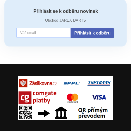
Přihlásit se k odběru novinek
Obchod JAREX DARTS
Přihlásit k odběru