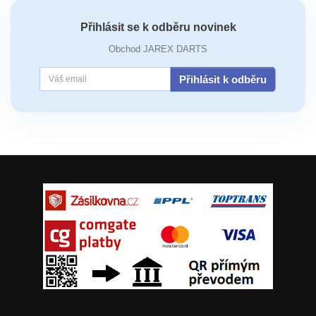
Přihlásit se k odběru novinek
Obchod JAREX DARTS
Přihlásit k odběru