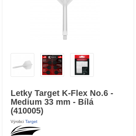
Letky Target K-Flex No.6 -
Medium 33 mm - Bílá
(410005)
Target
Výrobci