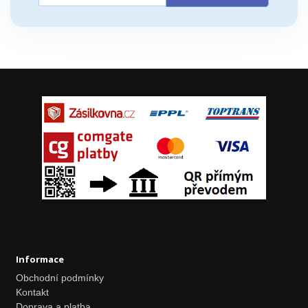
Informace
Obchodní podmínky
Kontakt
Doprava a platba