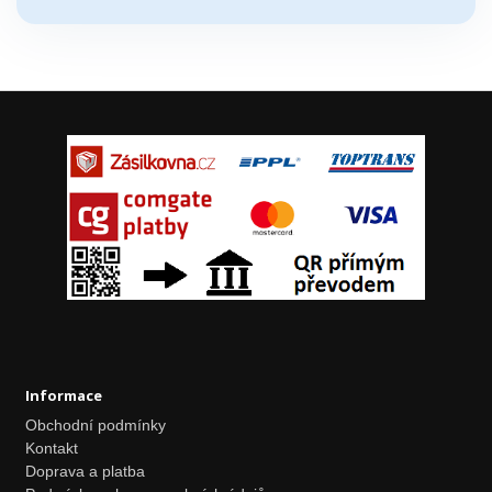
Informace
Obchodní podmínky
Kontakt
Doprava a platba