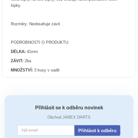
šipky.
Rozměry: Neobsahuje závit.
PODROBNOSTI O PRODUKTU:
DÉLKA:
41mm
ZÁVIT:
2ba
MNOŽSTVÍ:
3 kusy v sadě
Přihlásit se k odběru novinek
Obchod JAREX DARTS
Přihlásit k odběru