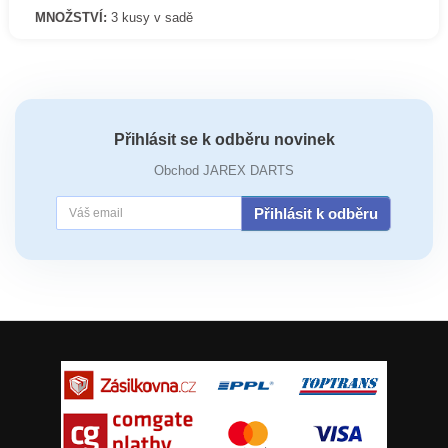
MNOŽSTVÍ:
3 kusy v sadě
Přihlásit se k odběru novinek
Obchod JAREX DARTS
Přihlásit k odběru