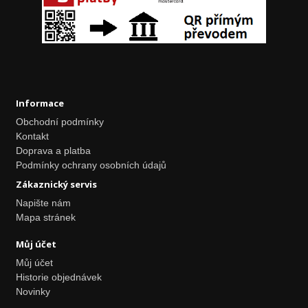
Informace
Obchodní podmínky
Kontakt
Doprava a platba
Podmínky ochrany osobních údajů
Zákaznický servis
Napište nám
Mapa stránek
Můj účet
Můj účet
Historie objednávek
Novinky