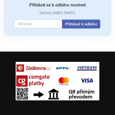
Přihlásit se k odběru novinek
Obchod JAREX DARTS
Přihlásit k odběru