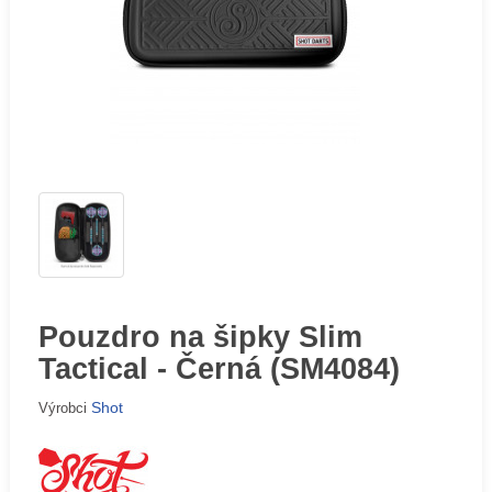
Pouzdro na šipky Slim
Tactical - Černá (SM4084)
Shot
Výrobci