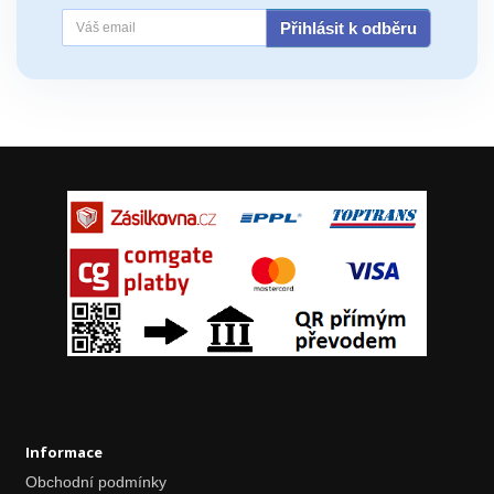
Přihlásit k odběru
Informace
Obchodní podmínky