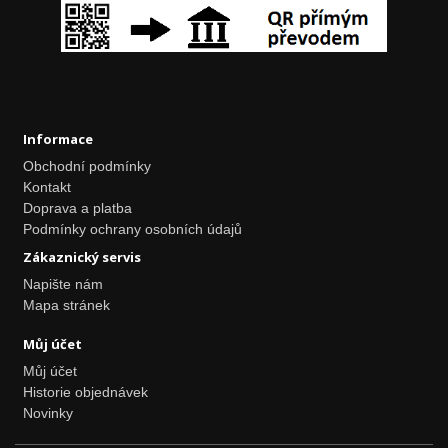
Informace
Obchodní podmínky
Kontakt
Doprava a platba
Podmínky ochrany osobních údajů
Zákaznický servis
Napište nám
Mapa stránek
Můj účet
Můj účet
Historie objednávek
Novinky