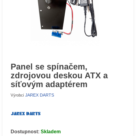
Panel se spínačem,
zdrojovou deskou ATX a
síťovým adaptérem
JAREX DARTS
Výrobci
Dostupnost:
Skladem