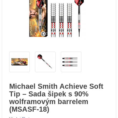
Michael Smith Achieve Soft
Tip – Sada šipek s 90%
wolframovým barrelem
(MSASF-18)