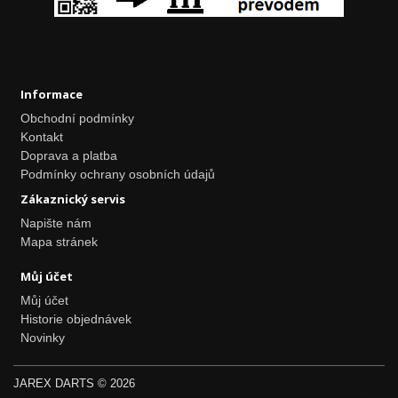
Informace
Obchodní podmínky
Kontakt
Doprava a platba
Podmínky ochrany osobních údajů
Zákaznický servis
Napište nám
Mapa stránek
Můj účet
Můj účet
Historie objednávek
Novinky
JAREX DARTS © 2026