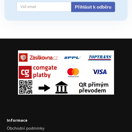
Přihlásit k odběru
Informace
Obchodní podmínky