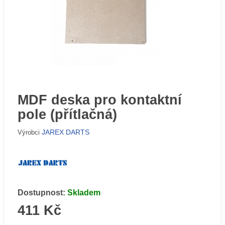
MDF deska pro kontaktní
pole (přítlačná)
JAREX DARTS
Výrobci
Dostupnost:
Skladem
411 Kč