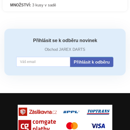
MNOŽSTVÍ:
3 kusy v sadě
Přihlásit se k odběru novinek
Obchod JAREX DARTS
Přihlásit k odběru