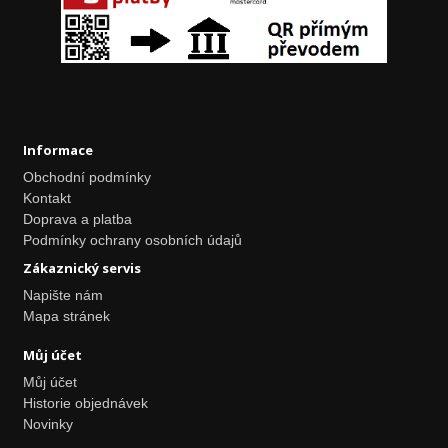
Informace
Obchodní podmínky
Kontakt
Doprava a platba
Podmínky ochrany osobních údajů
Zákaznický servis
Napište nám
Mapa stránek
Můj účet
Můj účet
Historie objednávek
Novinky