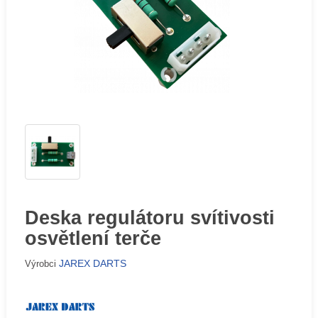
Deska regulátoru svítivosti
osvětlení terče
JAREX DARTS
Výrobci