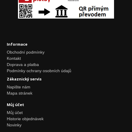
Informace
Obchodní podmínky
Kontakt
Doprava a platba
Podmínky ochrany osobních údajů
Zákaznický servis
Napište nám
Mapa stránek
Můj účet
Můj účet
Historie objednávek
Novinky