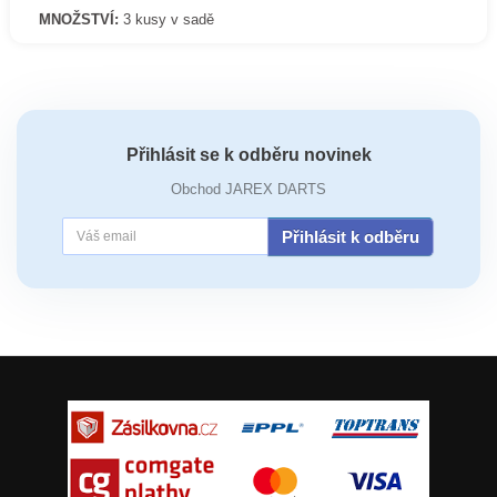
MNOŽSTVÍ:
3 kusy v sadě
Přihlásit se k odběru novinek
Obchod JAREX DARTS
Přihlásit k odběru