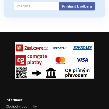
Přihlásit k odběru
Informace
Obchodní podmínky