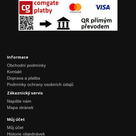
Informace
Obchodní podmínky
Kontakt
Doprava a platba
Podmínky ochrany osobních údajů
Zákaznický servis
Napište nám
Mapa stránek
Můj účet
Můj účet
Historie objednávek