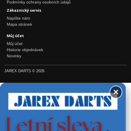
Podmínky ochrany osobních údajů
Zákaznický servis
Napište nám
Mapa stránek
Můj účet
Můj účet
Historie objednávek
Novinky
JAREX DARTS © 2026
×