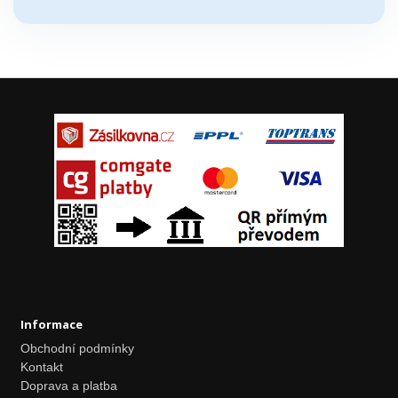
Informace
Obchodní podmínky
Kontakt
Doprava a platba