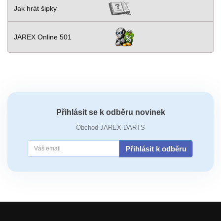
Jak hrát šipky
JAREX Online 501
Přihlásit se k odběru novinek
Obchod JAREX DARTS
Přihlásit k odběru