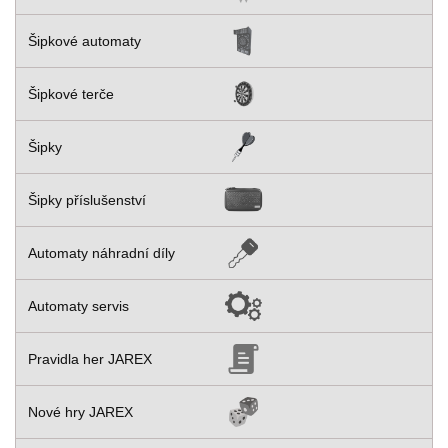
Šipkové automaty
Šipkové terče
Šipky
Šipky příslušenství
Automaty náhradní díly
Automaty servis
Pravidla her JAREX
Nové hry JAREX