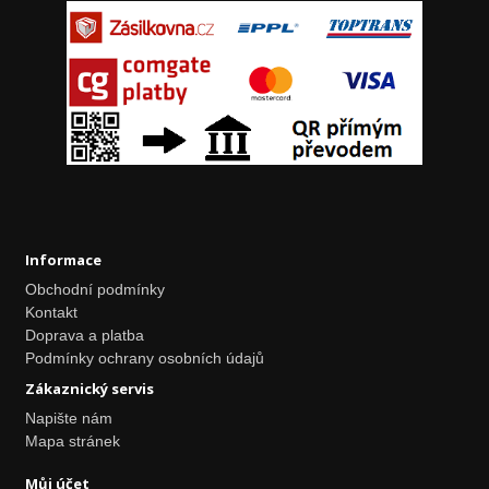
Informace
Obchodní podmínky
Kontakt
Doprava a platba
Podmínky ochrany osobních údajů
Zákaznický servis
Napište nám
Mapa stránek
Můj účet