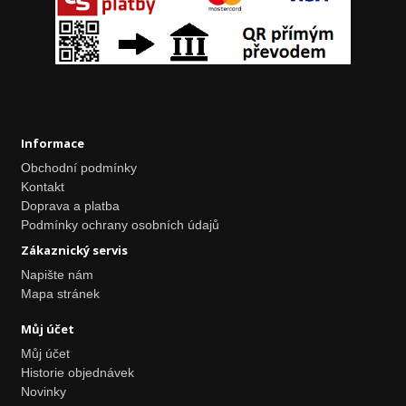
Informace
Obchodní podmínky
Kontakt
Doprava a platba
Podmínky ochrany osobních údajů
Zákaznický servis
Napište nám
Mapa stránek
Můj účet
Můj účet
Historie objednávek
Novinky